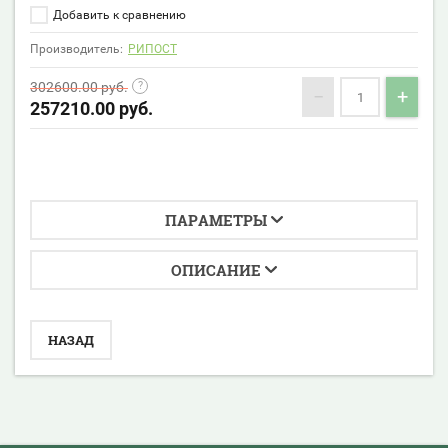
Добавить к сравнению
Производитель:
РИПОСТ
302600.00
руб.
−
+
257210.00
руб.
ПАРАМЕТРЫ
ОПИСАНИЕ
НАЗАД
Privacy notice